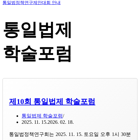
통일법정책연구제안대회 안내
통일법제
학술포럼
제10회 통일법제 학술포럼
통일법제 학술포럼
2025. 11. 15.
2026. 02. 18.
통일법정책연구회는 2025. 11. 15. 토요일 오후 1시 30분